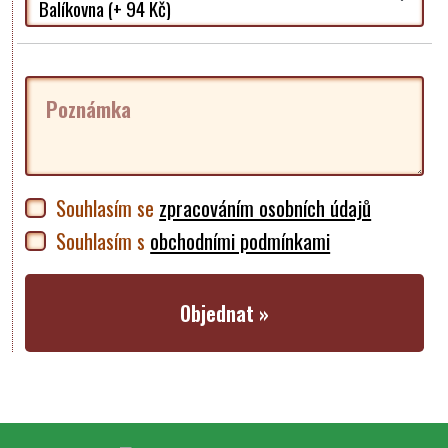
Poznámka
Souhlasím se
zpracováním osobních údajů
Souhlasím s
obchodními podmínkami
Objednat »