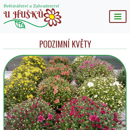
PODZIMNÍ KVĚTY